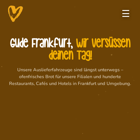
☰
Gude Frankfurt,
wir versüssen
deinen Tag!
Unsere Auslieferfahrzeuge sind längst unterwegs –
ofenfrisches Brot für unsere Filialen und hunderte
Restaurants, Cafés und Hotels in Frankfurt und Umgebung.